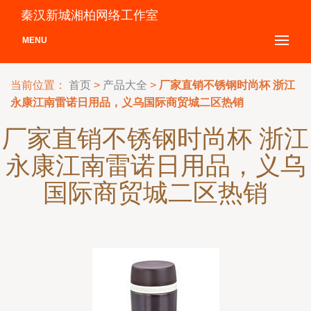
秦汉新城湘柏网络工作室
MENU
当前位置：
首页
>
产品大全
>
厂家直销不锈钢时尚杯 浙江
永康江南雷诺日用品，义乌国际商贸城二区热销
厂家直销不锈钢时尚杯 浙江
永康江南雷诺日用品，义乌
国际商贸城二区热销