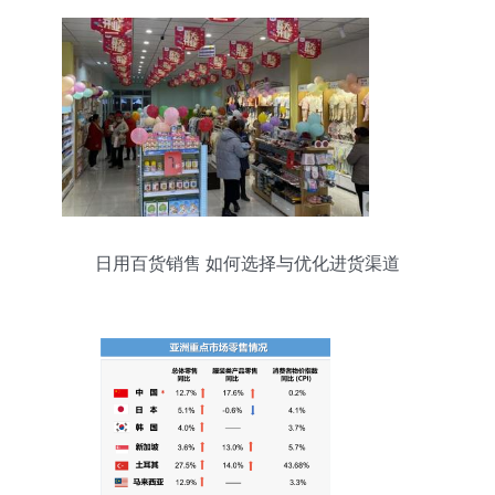
日用百货销售 如何选择与优化进货渠道