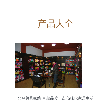
产品大全
义乌领秀家纺 卓越品质，点亮现代家居生活