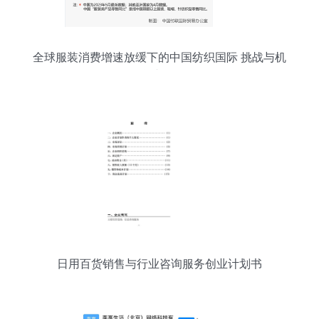
全球服装消费增速放缓下的中国纺织国际 挑战与机
遇并存
日用百货销售与行业咨询服务创业计划书