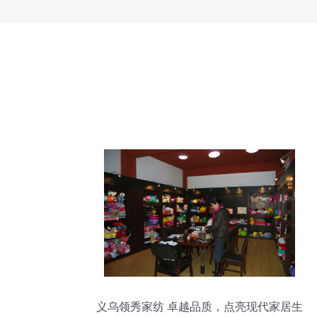
义乌领秀家纺 卓越品质，点亮现代家居生