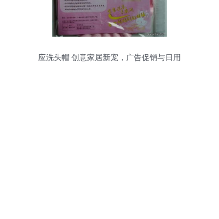
应洗头帽 创意家居新宠，广告促销与日用
百货的销售利器