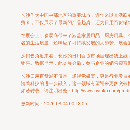
长沙作为中国中部地区的重要城市，近年来以其活跃
费者，不仅展示了最新的产品趋势，还为日用百货销
在展会上，参展商带来了涵盖家居用品、厨房用具、
者的生活质量，还响应了可持续发展的大趋势。展会
从销售角度来看，长沙的日用百货市场呈现出线上线
销售。数据显示，此类展会后，参与企业的销售额普
长沙日用百货展不仅是一场视觉盛宴，更是行业发展
随着科技的进一步融入，这一领域有望迎来更多突破
如若转载，请注明出处：http://www.uyiukn.com/product
更新时间：2026-08-04 00:18:05