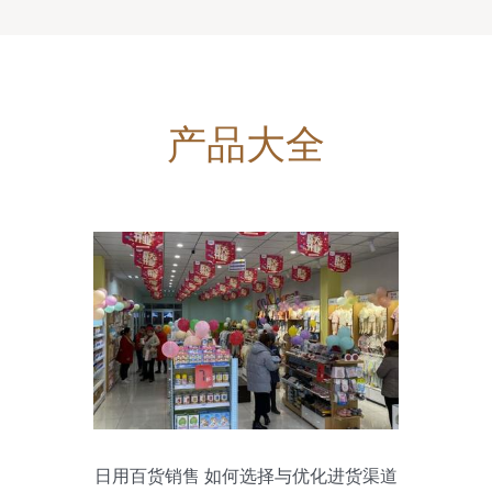
产品大全
日用百货销售 如何选择与优化进货渠道