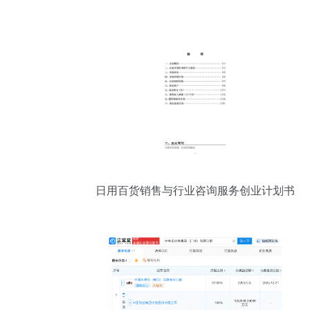
活
日用百货销售与行业咨询服务创业计划书