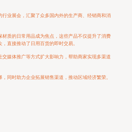
的行业展会，汇聚了众多国内外的生产商、经销商和消
保材质的日常用品成为焦点，这些产品不仅提升了消费
众，直接推动了日用百货的即时交易。
社交媒体推广等方式扩大影响力，帮助商家实现多渠道
择，同时助力企业拓展销售渠道，推动区域经济繁荣。