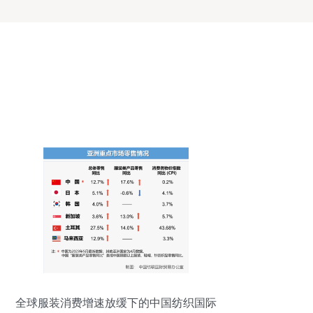
全球服装消费增速放缓下的中国纺织国际