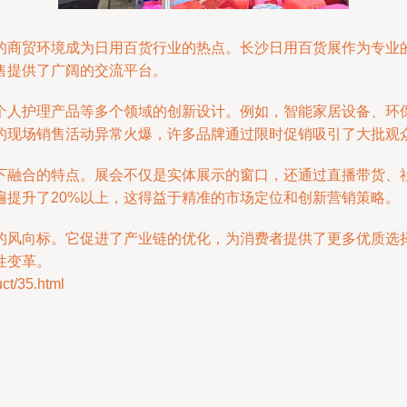
的商贸环境成为日用百货行业的热点。长沙日用百货展作为专业
售提供了广阔的交流平台。
个人护理产品等多个领域的创新设计。例如，智能家居设备、环
的现场销售活动异常火爆，许多品牌通过限时促销吸引了大批观
下融合的特点。展会不仅是实体展示的窗口，还通过直播带货、
遍提升了20%以上，这得益于精准的市场定位和创新营销策略。
的风向标。它促进了产业链的优化，为消费者提供了更多优质选
性变革。
/35.html