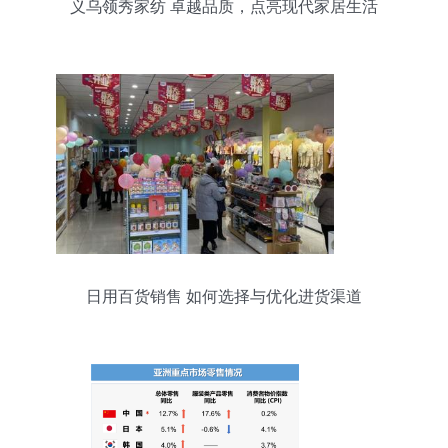
义乌领秀家纺 卓越品质，点亮现代家居生活
日用百货销售 如何选择与优化进货渠道