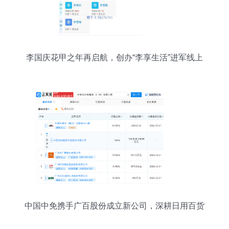
李国庆花甲之年再启航，创办“李享生活”进军线上
高端零售
中国中免携手广百股份成立新公司，深耕日用百货
销售市场