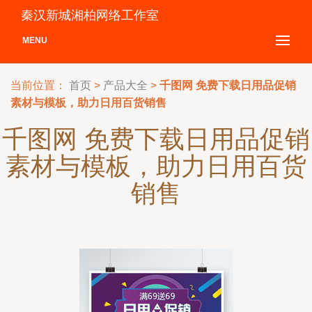
秦汉新城湘柏网络工作室
MENU
当前位置：
首页
>
产品大全
>
千图网 免费下载日用品促销
素材与模板，助力日用百货销售
千图网 免费下载日用品促销
素材与模板，助力日用百货
销售