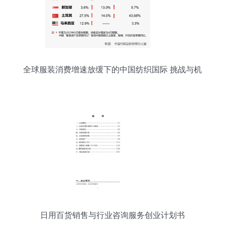
全球服装消费增速放缓下的中国纺织国际 挑战与机
遇并存
日用百货销售与行业咨询服务创业计划书